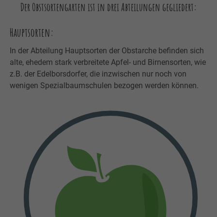
Der Obstsortengarten ist in drei Abteilungen gegliedert:
Hauptsorten:
In der Abteilung Hauptsorten der Obstarche befinden sich
alte, ehedem stark verbreitete Apfel- und Birnensorten, wie
z.B. der Edelborsdorfer, die inzwischen nur noch von
wenigen Spezialbaumschulen bezogen werden können.