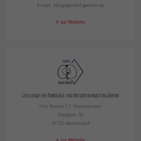
E-mail: info@gasthof-gentner.de
zur Website
Gesellschaft für Pomologie und Obstsortenerhaltung Bayern
Fritz Renner ( 1. Vorsitzender)
Hauptstr. 56
91732 Merkendorf
zur Website