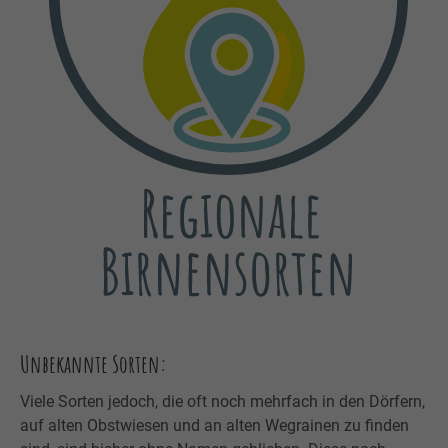
Unbekannte Sorten:
Viele Sorten jedoch, die oft noch mehrfach in den Dörfern,
auf alten Obstwiesen und an alten Wegrainen zu finden