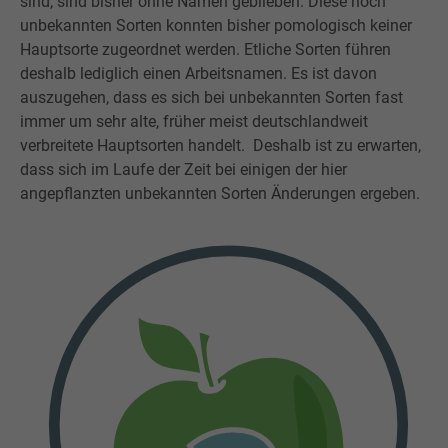
sind, sind bisher ohne Namen geblieben. Diese noch
unbekannten Sorten konnten bisher pomologisch keiner
Hauptsorte zugeordnet werden. Etliche Sorten führen
deshalb lediglich einen Arbeitsnamen. Es ist davon
auszugehen, dass es sich bei unbekannten Sorten fast
immer um sehr alte, früher meist deutschlandweit
verbreitete Hauptsorten handelt. Deshalb ist zu erwarten,
dass sich im Laufe der Zeit bei einigen der hier
angepflanzten unbekannten Sorten Änderungen ergeben.