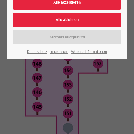
Datenschutz
Impressum
Weitere Informationen