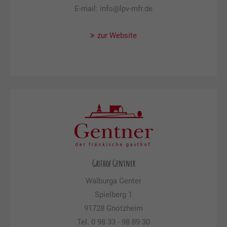
E-mail: info@lpv-mfr.de
zur Website
Gasthof Gentner
Walburga Genter
Spielberg 1
91728 Gnotzheim
Tel. 0 98 33 - 98 89 30