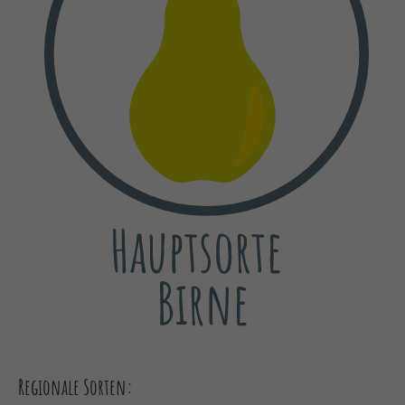
Regionale Sorten: